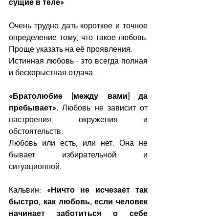
сущие в теле»
Очень трудно дать короткое и точное 
определение тому, что такое любовь. 
Проще указать на её проявления.
Истинная любовь - это всегда полная 
и бескорыстная отдача.
«Братолюбие [между вами] да 
пребывает». 
Любовь не зависит от 
настроения, окружения и 
обстоятельств.
Любовь или есть, или нет. Она не 
бывает избирательной и 
ситуационной.
Кальвин: 
«Ничто не исчезает так 
быстро, как любовь, если человек 
начинает заботиться о себе 