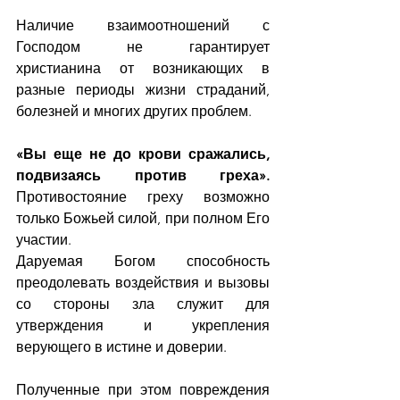
Наличие взаимоотношений с 
Господом не гарантирует 
христианина от возникающих в 
разные периоды жизни страданий, 
болезней и многих других проблем.
«Вы еще не до крови сражались, 
подвизаясь против греха».
Противостояние греху возможно 
только Божьей силой, при полном Его 
участии.
Даруемая Богом способность 
преодолевать воздействия и вызовы 
со стороны зла служит для 
утверждения и укрепления 
верующего в истине и доверии.
Полученные при этом повреждения 