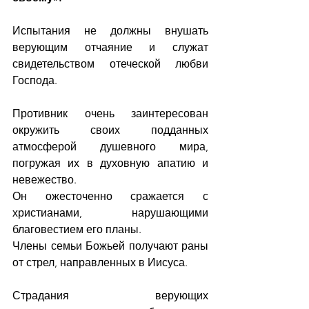
Испытания не должны внушать 
верующим отчаяние и служат 
свидетельством отеческой любви 
Господа.
Противник очень заинтересован 
окружить своих подданных 
атмосферой душевного мира, 
погружая их в духовную апатию и 
невежество.
Он ожесточенно сражается с 
христианами, нарушающими 
благовестием его планы. 
Члены семьи Божьей получают раны 
от стрел, направленных в Иисуса.
Страдания верующих 