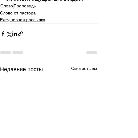
Слово
Проповедь
Слово от пастора
Ежедневная рассылка
Смотреть все
Недавние посты