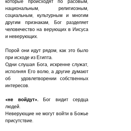
которые происходят по расовым, 
национальным, религиозным, 
социальным, культурным и многим 
другим признакам, Бог разделяет 
человечество на верующих в Иисуса 
и неверующих. 
Порой они идут рядом, как это было 
при исходе из Египта.
Одни слушая Бога, искренне служат, 
исполняя Его волю, а другие думают 
об   удовлетворении собственных 
интересов.
«не войдут».
 Бог видит сердца 
людей. 
Неверующие не могут войти в Божье 
присутствие. 