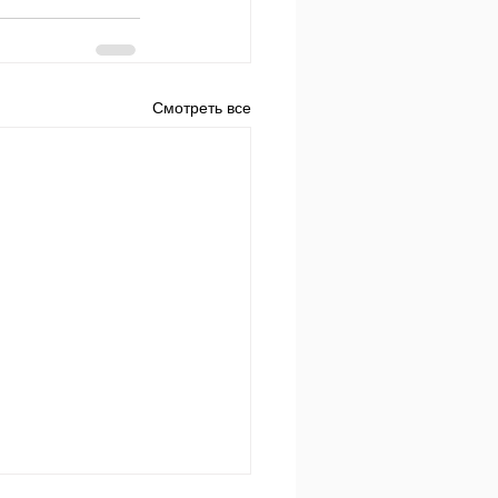
Смотреть все