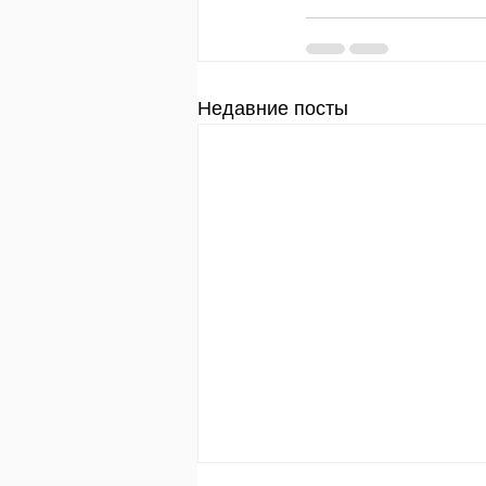
Недавние посты