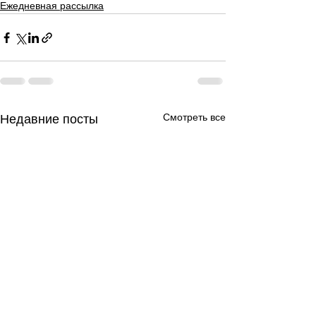
Ежедневная рассылка
Смотреть все
Недавние посты