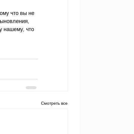
ому что вы не 
сыновления, 
у нашему, что 
Смотреть все