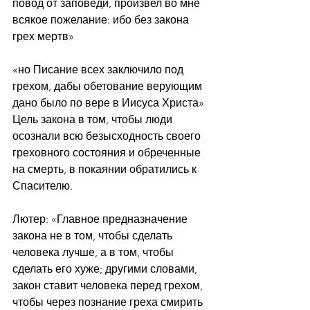
повод от заповеди, произвел во мне 
всякое пожелание: ибо без закона 
грех мертв»
«но Писание всех заключило под 
грехом, дабы обетование верующим 
дано было по вере в Иисуса Христа» 
Цель закона в том, чтобы люди 
осознали всю безысходность своего 
греховного состояния и обреченные 
на смерть, в покаянии обратились к 
Спасителю. 
Лютер: «Главное предназначение 
закона не в том, чтобы сделать 
человека лучше, а в том, чтобы 
сделать его хуже; другими словами, 
закон ставит человека перед грехом, 
чтобы через познание греха смирить 