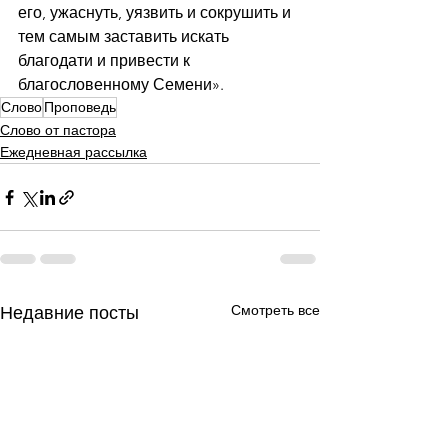
его, ужаснуть, уязвить и сокрушить и 
тем самым заставить искать 
благодати и привести к 
благословенному Семени».
Слово
Проповедь
Слово от пастора
Ежедневная рассылка
Смотреть все
Недавние посты