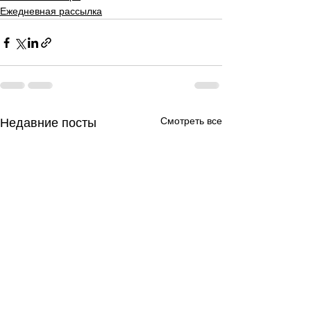
Ежедневная рассылка
Смотреть все
Недавние посты