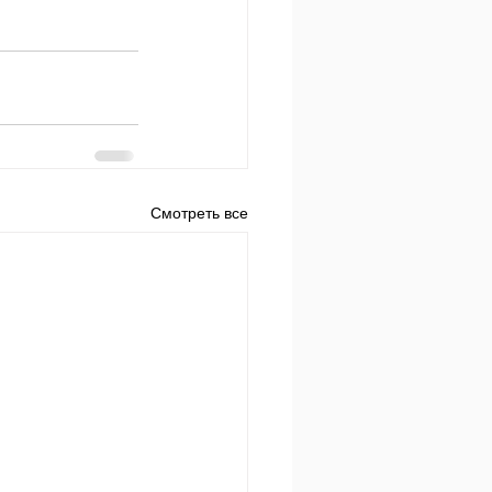
Смотреть все