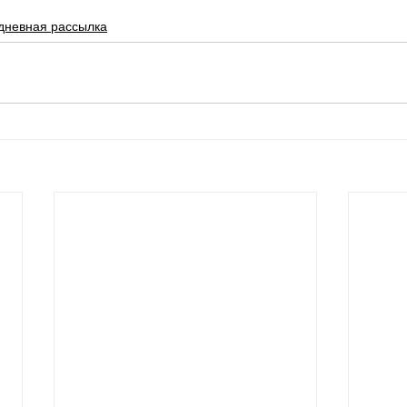
дневная рассылка