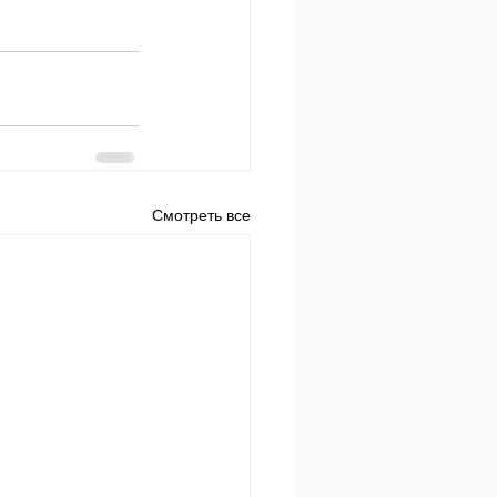
Смотреть все