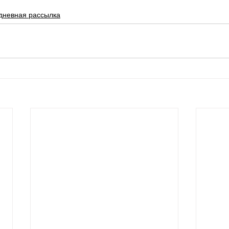
дневная рассылка