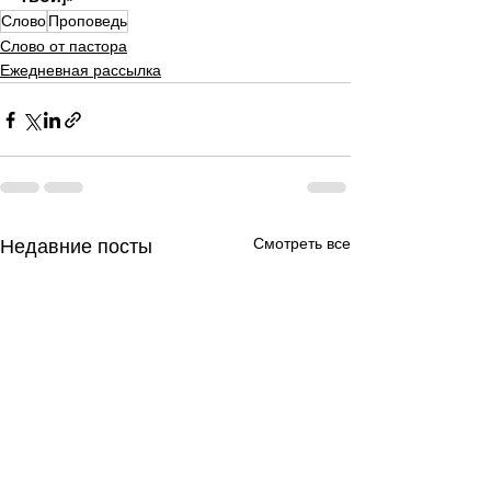
Слово
Проповедь
Слово от пастора
Ежедневная рассылка
Смотреть все
Недавние посты