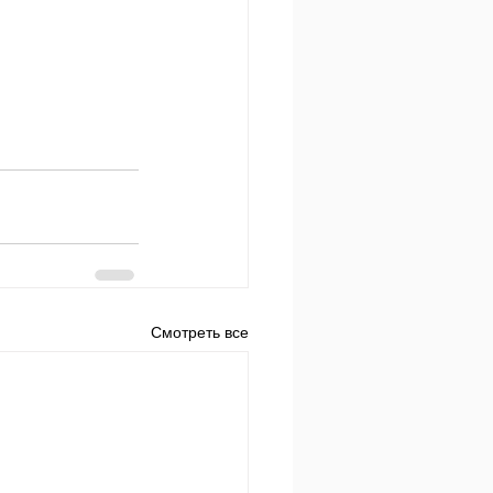
Смотреть все