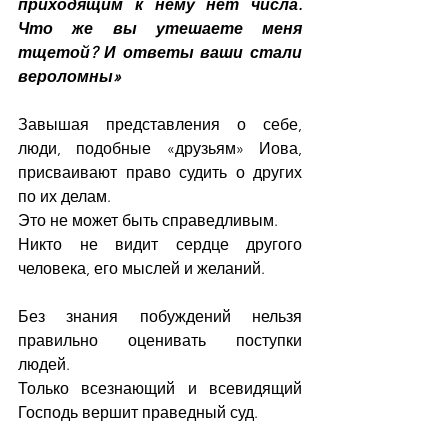
приходящим к нему нет числа. 
Что же вы утешаете меня 
тщетой? И ответы ваши стали 
вероломны»
Завышая представления о себе, 
люди, подобные «друзьям» Иова, 
присваивают право судить о других 
по их делам.
Это не может быть справедливым.
Никто не видит сердце другого 
человека, его мыслей и желаний. 
Без знания побуждений нельзя 
правильно оценивать поступки 
людей.  
Только всезнающий и всевидящий 
Господь вершит праведный суд.