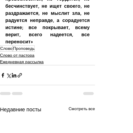
бесчинствует, не ищет своего, не 
раздражается, не мыслит зла, не 
радуется неправде, а сорадуется 
истине; все покрывает, всему 
верит, всего надеется, все 
переносит»
Слово
Проповедь
Слово от пастора
Ежедневная рассылка
Смотреть все
Недавние посты