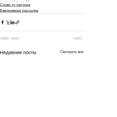
Слово от пастора
Ежедневная рассылка
Смотреть все
Недавние посты