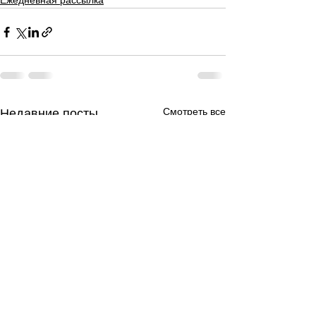
Ежедневная рассылка
Смотреть все
Недавние посты