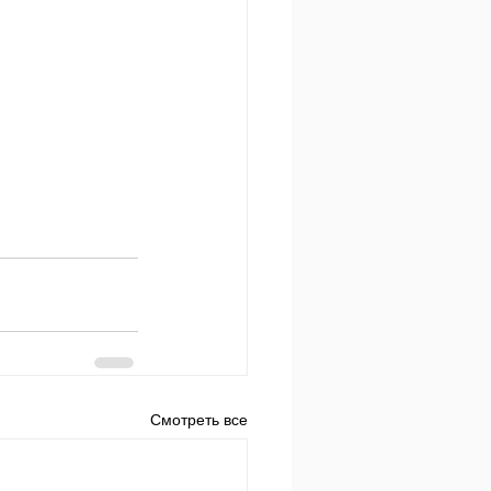
Смотреть все