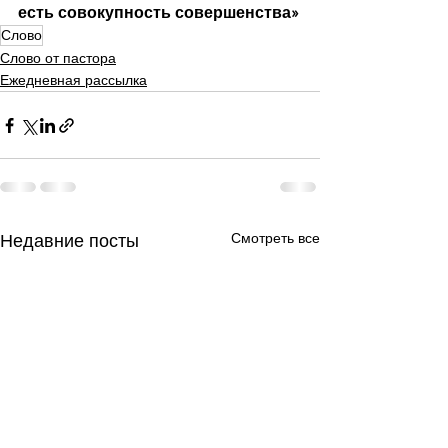
есть совокупность совершенства»
Слово
Слово от пастора
Ежедневная рассылка
Смотреть все
Недавние посты