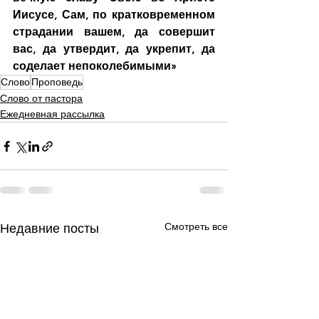
Иисусе, Сам, по кратковременном 
страдании вашем, да совершит 
вас, да утвердит, да укрепит, да 
соделает непоколебимыми»
Слово
Проповедь
Слово от пастора
Ежедневная рассылка
Смотреть все
Недавние посты