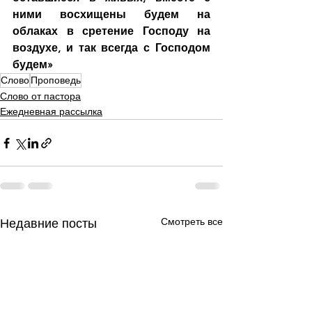
ними восхищены будем на 
облаках в сретение Господу на 
воздухе, и так всегда с Господом 
будем»
Слово
Проповедь
Слово от пастора
Ежедневная рассылка
Смотреть все
Недавние посты