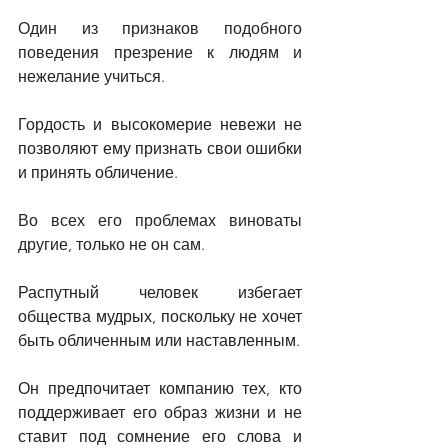
Один из признаков подобного 
поведения презрение к людям и 
нежелание учиться.
Гордость и высокомерие невежи не 
позволяют ему признать свои ошибки 
и принять обличение.
Во всех его проблемах виноваты 
другие, только не он сам.
Распутный человек избегает 
общества мудрых, поскольку не хочет 
быть обличенным или наставленным.
Он предпочитает компанию тех, кто 
поддерживает его образ жизни и не 
ставит под сомнение его слова и 