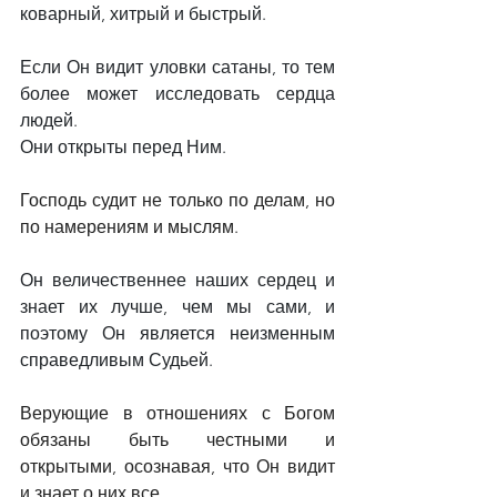
коварный, хитрый и быстрый.
Если Он видит уловки сатаны, то тем 
более может исследовать сердца 
людей.
Они открыты перед Ним.
Господь судит не только по делам, но 
по намерениям и мыслям.
Он величественнее наших сердец и 
знает их лучше, чем мы сами, и 
поэтому Он является неизменным 
справедливым Судьей.
Верующие в отношениях с Богом 
обязаны быть честными и 
открытыми, осознавая, что Он видит 
и знает о них все.