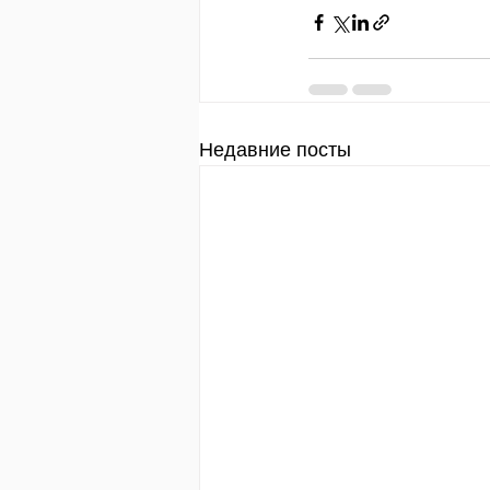
Недавние посты