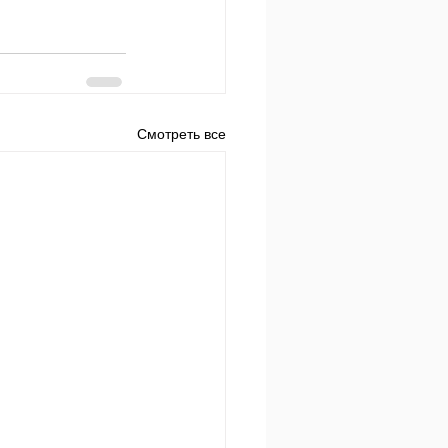
Смотреть все