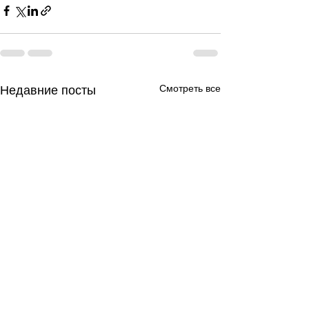
Смотреть все
Недавние посты